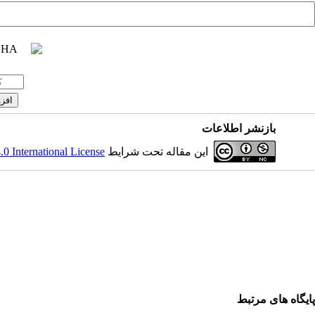
بازنشر اطلاعات
 International License
این مقاله تحت شرایط
پایگاه های مرتبط