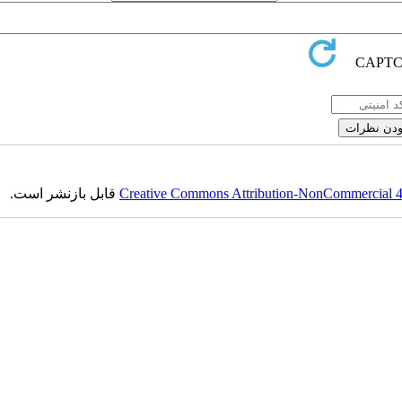
قابل بازنشر است.
Creative Commons Attribution-NonCommercial 4.0