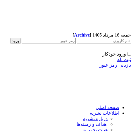
[
Archive
]
جمعه 16 مرداد 1405
ورود خودکار
ثبت نام
بازیابی رمز عبور
صفحه اصلی
اطلاعات نشریه
درباره نشریه
اهداف و زمینه‌ها
هیات تحریریه